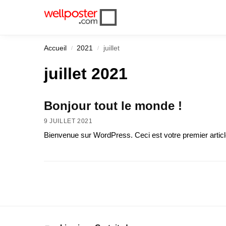
Récemment ajouté
Accueil
2021
juillet
/
/
juillet 2021
Bonjour tout le monde !
9 JUILLET 2021
Bienvenue sur WordPress. Ceci est votre premier articl