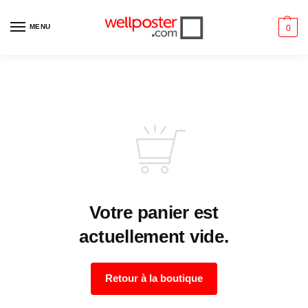
MENU
0
Votre panier est
actuellement vide.
Retour à la boutique