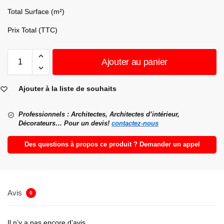
Total Surface (m²)
Prix Total (TTC)
Ajouter au panier
Ajouter à la liste de souhaits
Professionnels : Architectes, Architectes d’intérieur,
Décorateurs… Pour un devis!
contactez-nous
Des questions à propos ce produit ? Demander un appel
Avis
0
Il n’y a pas encore d’avis.