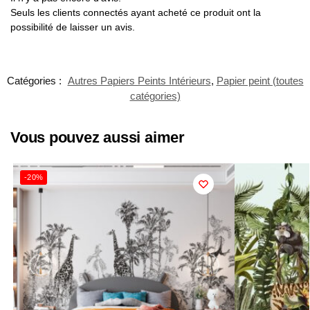
Seuls les clients connectés ayant acheté ce produit ont la
possibilité de laisser un avis.
Catégories :
Autres Papiers Peints Intérieurs
,
Papier peint (toutes
catégories)
Vous pouvez aussi aimer
-20%