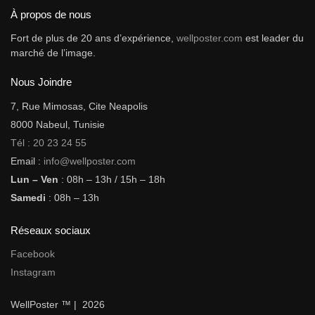
À propos de nous
Fort de plus de 20 ans d’expérience,
wellposter.com
est leader du
marché de l’image.
Nous Joindre
7, Rue Mimosas, Cite Neapolis
8000 Nabeul, Tunisie
Tél : 20 23 24 55
Email :
info@wellposter.com
Lun – Ven
: 08h – 13h / 15h – 18h
Samedi
: 08h – 13h
Réseaux sociaux
Facebook
Instagram
WellPoster ™ | 2026