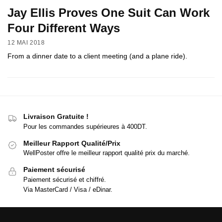
Jay Ellis Proves One Suit Can Work
Four Different Ways
12 MAI 2018
From a dinner date to a client meeting (and a plane ride).
Livraison Gratuite !
Pour les commandes supérieures à 400DT.
Meilleur Rapport Qualité/Prix
WellPoster offre le meilleur rapport qualité prix du marché.
Paiement sécurisé
Paiement sécurisé et chiffré.
Via MasterCard / Visa / eDinar.