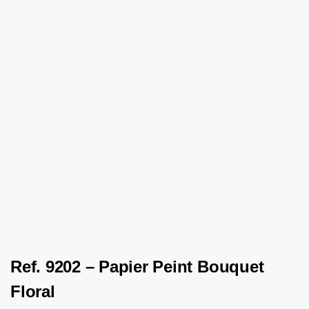
Ref. 9202 – Papier Peint Bouquet
Floral