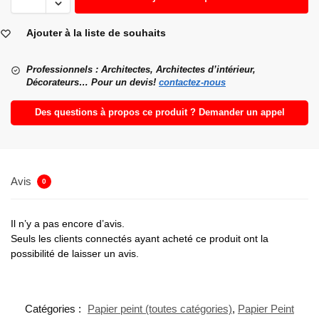
Ajouter à la liste de souhaits
Professionnels : Architectes, Architectes d’intérieur,
Décorateurs… Pour un devis!
contactez-nous
Des questions à propos ce produit ? Demander un appel
Avis
0
Il n’y a pas encore d’avis.
Seuls les clients connectés ayant acheté ce produit ont la
possibilité de laisser un avis.
Catégories :
Papier peint (toutes catégories)
,
Papier Peint