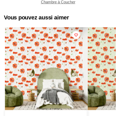
Chambre à Coucher
Vous pouvez aussi aimer