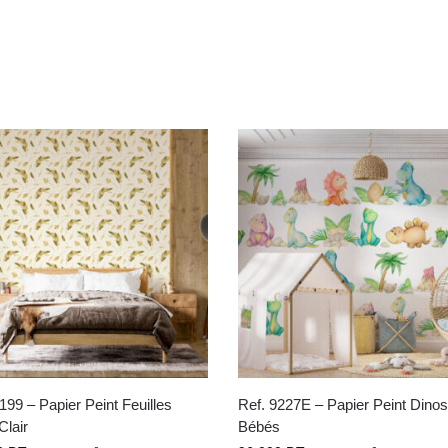
199 – Papier Peint Feuilles
Ref. 9227E – Papier Peint Dino
Clair
Bébés