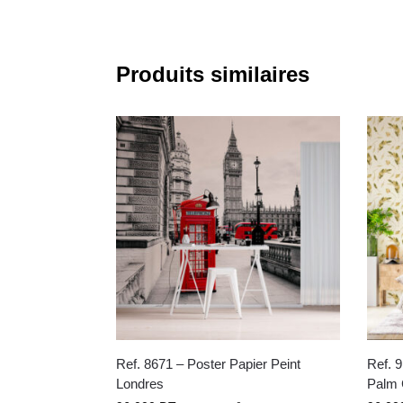
Produits similaires
Ref. 8671 – Poster Papier Peint
Ref. 9
Londres
Palm 