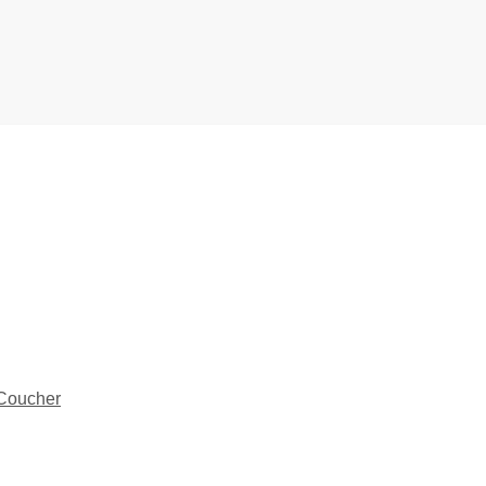
 Coucher